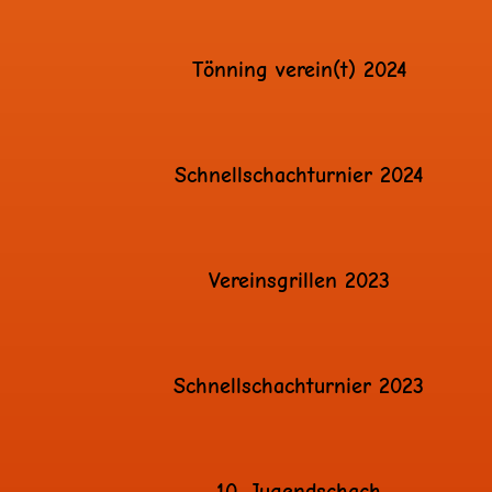
Tönning verein(t) 2024
Schnellschachturnier 2024
Vereinsgrillen 2023
Schnellschachturnier 2023
10. Jugendschach