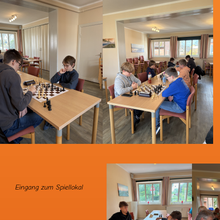
Eingang zum Spiellokal