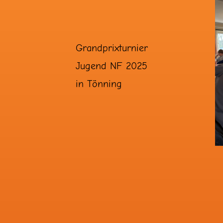
Grandprixturnier
Jugend NF 2025
in Tönning