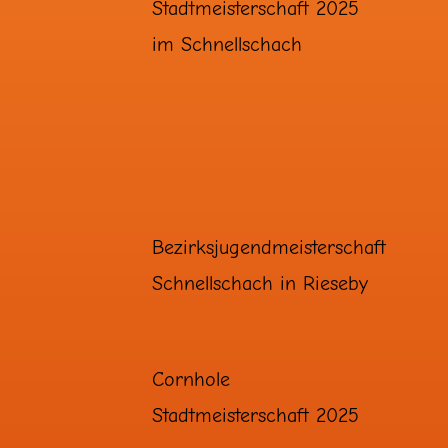
Stadtmeisterschaft 2025
im Schnellschach
Bezirksjugendmeisterschaft
Schnellschach in Rieseby
Cornhole
Stadtmeisterschaft 2025