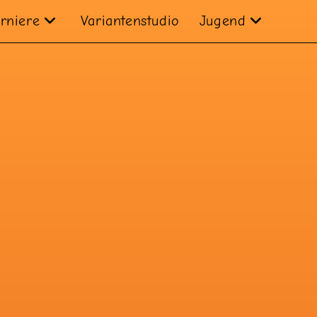
rniere
Variantenstudio
Jugend