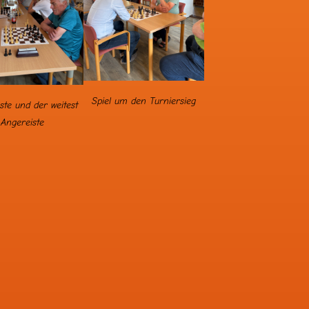
Spiel um den Turniersieg
ste und der weitest
Angereiste