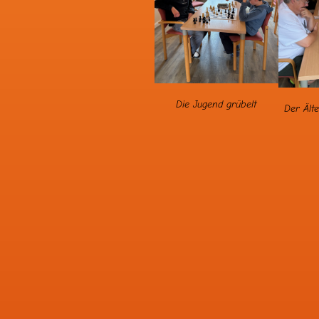
Die Jugend grübelt
Der Älte